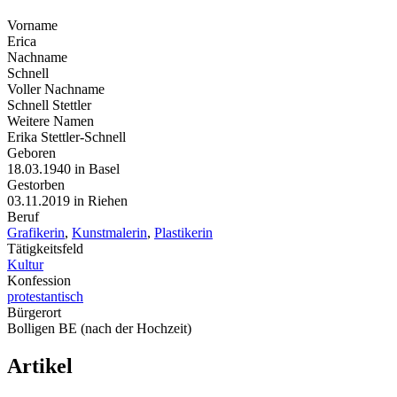
Vorname
Erica
Nachname
Schnell
Voller Nachname
Schnell Stettler
Weitere Namen
Erika Stettler-Schnell
Geboren
18.03.1940 in Basel
Gestorben
03.11.2019 in Riehen
Beruf
Grafikerin
,
Kunstmalerin
,
Plastikerin
Tätigkeitsfeld
Kultur
Konfession
protestantisch
Bürgerort
Bolligen BE (nach der Hochzeit)
Artikel