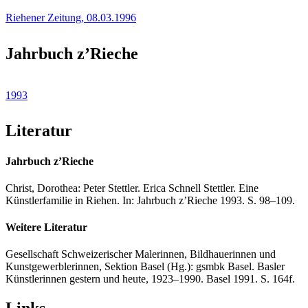
Riehener Zeitung, 08.03.1996
Jahrbuch z’Rieche
1993
Literatur
Jahrbuch z’Rieche
Christ, Dorothea: Peter Stettler. Erica Schnell Stettler. Eine
Künstlerfamilie in Riehen. In: Jahrbuch z’Rieche 1993. S. 98–109.
Weitere Literatur
Gesellschaft Schweizerischer Malerinnen, Bildhauerinnen und
Kunstgewerblerinnen, Sektion Basel (Hg.): gsmbk Basel. Basler
Künstlerinnen gestern und heute, 1923–1990. Basel 1991. S. 164f.