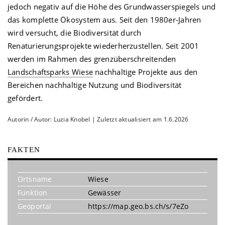
jedoch negativ auf die Höhe des Grundwasserspiegels und
das komplette Ökosystem aus. Seit den 1980er-Jahren
wird versucht, die Biodiversität durch
Renaturierungsprojekte wiederherzustellen. Seit 2001
werden im Rahmen des grenzüberschreitenden
Landschaftsparks Wiese
nachhaltige Projekte aus den
Bereichen nachhaltige Nutzung und Biodiversität
gefördert.
Autorin / Autor: Luzia Knobel | Zuletzt aktualisiert am 1.6.2026
FAKTEN
Ortsname
Wiese
Funktion
Gewässer
Geoportal
https://map.geo.bs.ch/s/7eZo