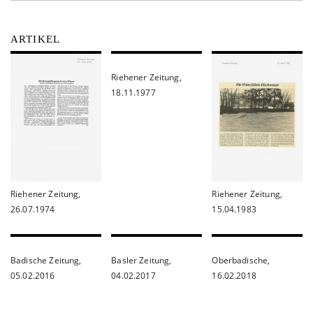
ARTIKEL
Riehener Zeitung,
18.11.1977
Riehener Zeitung,
Riehener Zeitung,
26.07.1974
15.04.1983
Badische Zeitung,
Basler Zeitung,
Oberbadische,
05.02.2016
04.02.2017
16.02.2018