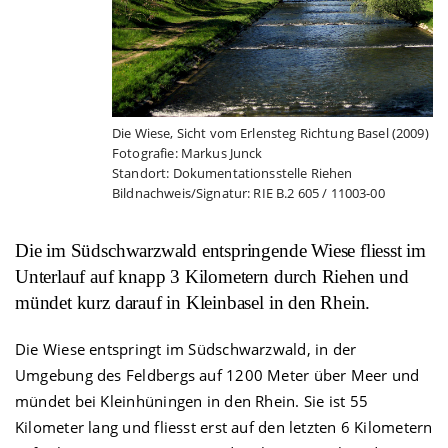
Die Wiese, Sicht vom Erlensteg Richtung Basel (2009)
Fotografie: Markus Junck
Standort: Dokumentationsstelle Riehen
Bildnachweis/Signatur: RIE B.2 605 / 11003-00
Die im Südschwarzwald entspringende Wiese fliesst im
Unterlauf auf knapp 3 Kilometern durch Riehen und
mündet kurz darauf in Kleinbasel in den Rhein.
Die Wiese entspringt im Südschwarzwald, in der
Umgebung des Feldbergs auf 1200 Meter über Meer und
mündet bei Kleinhüningen in den Rhein. Sie ist 55
Kilometer lang und fliesst erst auf den letzten 6 Kilometern