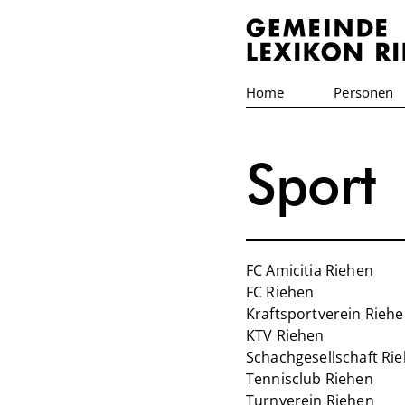
Home
Personen
Sport
FC Amicitia Riehen
FC Riehen
Kraftsportverein Rieh
KTV Riehen
Schachgesellschaft Ri
Tennisclub Riehen
Turnverein Riehen