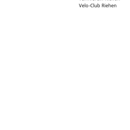
Velo-Club Riehen