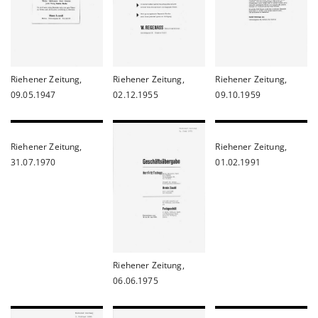
Riehener Zeitung,
Riehener Zeitung,
Riehener Zeitung,
09.05.1947
02.12.1955
09.10.1959
Riehener Zeitung,
Riehener Zeitung,
31.07.1970
01.02.1991
Riehener Zeitung,
06.06.1975