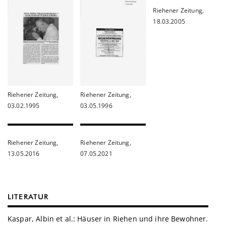
Riehener Zeitung,
18.03.2005
Riehener Zeitung,
Riehener Zeitung,
03.02.1995
03.05.1996
Riehener Zeitung,
Riehener Zeitung,
13.05.2016
07.05.2021
LITERATUR
Kaspar, Albin et al.: Häuser in Riehen und ihre Bewohner.