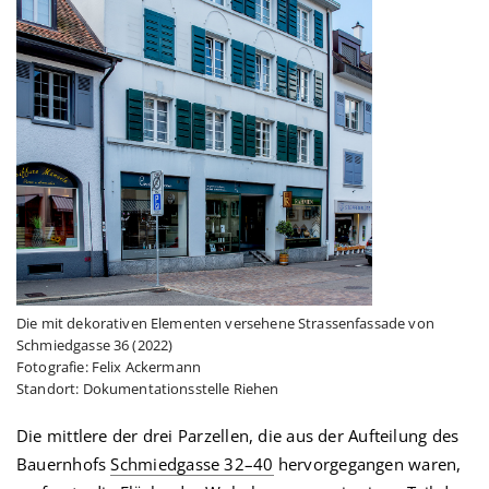
Die mit dekorativen Elementen versehene Strassenfassade von
Schmiedgasse 36 (2022)
Fotografie: Felix Ackermann
Standort: Dokumentationsstelle Riehen
Die mittlere der drei Parzellen, die aus der Aufteilung des
Bauernhofs
Schmiedgasse 32–40
hervorgegangen waren,