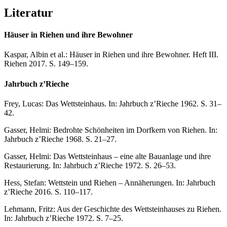
Literatur
Häuser in Riehen und ihre Bewohner
Kaspar, Albin et al.: Häuser in Riehen und ihre Bewohner. Heft III.
Riehen 2017. S. 149–159.
Jahrbuch z’Rieche
Frey, Lucas: Das Wettsteinhaus. In: Jahrbuch z’Rieche 1962. S. 31–
42.
Gasser, Helmi: Bedrohte Schönheiten im Dorfkern von Riehen. In:
Jahrbuch z’Rieche 1968. S. 21–27.
Gasser, Helmi: Das Wettsteinhaus – eine alte Bauanlage und ihre
Restaurierung. In: Jahrbuch z’Rieche 1972. S. 26–53.
Hess, Stefan: Wettstein und Riehen – Annäherungen. In: Jahrbuch
z’Rieche 2016. S. 110–117.
Lehmann, Fritz: Aus der Geschichte des Wettsteinhauses zu Riehen.
In: Jahrbuch z’Rieche 1972. S. 7–25.