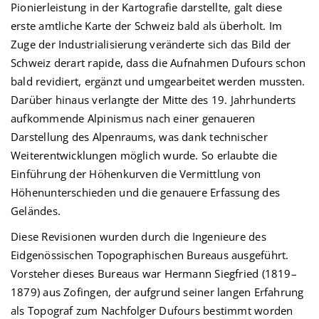
Pionierleistung in der Kartografie darstellte, galt diese
erste amtliche Karte der Schweiz bald als überholt. Im
Zuge der Industrialisierung veränderte sich das Bild der
Schweiz derart rapide, dass die Aufnahmen Dufours schon
bald revidiert, ergänzt und umgearbeitet werden mussten.
Darüber hinaus verlangte der Mitte des 19. Jahrhunderts
aufkommende Alpinismus nach einer genaueren
Darstellung des Alpenraums, was dank technischer
Weiterentwicklungen möglich wurde. So erlaubte die
Einführung der Höhenkurven die Vermittlung von
Höhenunterschieden und die genauere Erfassung des
Geländes.
Diese Revisionen wurden durch die Ingenieure des
Eidgenössischen Topographischen Bureaus ausgeführt.
Vorsteher dieses Bureaus war Hermann Siegfried (1819–
1879) aus Zofingen, der aufgrund seiner langen Erfahrung
als Topograf zum Nachfolger Dufours bestimmt worden