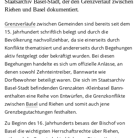
Staatsarchiv Basel-Stadt, der den Grenzverlauf zwischen
Riehen und Basel dokumentiert.
Grenzverläufe
zwischen Gemeinden sind bereits seit dem
15. Jahrhundert schriftlich belegt und durch die
Bevölkerung nachvollziehbar, da sie einerseits durch
Konflikte thematisiert und andererseits durch Begehungen
aktiv festgelegt oder bekräftigt wurden. Bei diesen
Begehungen handelte es sich um offizielle Anlässe, an
denen sowohl Zehnteintreiber, Bannwarte wie
Dorfbewohner beteiligt waren. Die sich im Staatsarchiv
Basel-Stadt befindenden Grenzakten ‹Kleinbasel Bann›
enthalten eine Reihe von Entwürfen, die Grenzkonflikte
zwischen
Basel
und Riehen und somit auch jene
Grenzbegutachtungen festhalten.
Zu Beginn des 16. Jahrhunderts besass der Bischof von
Basel die wichtigsten Herrschaftsrechte über Riehen,