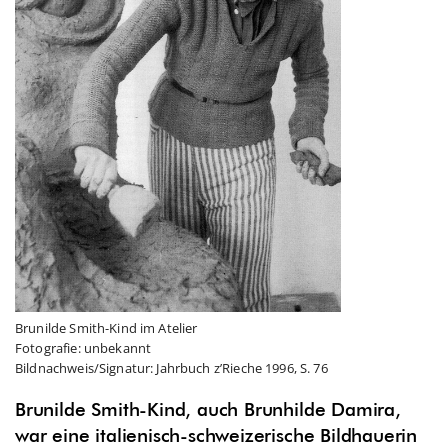
Brunilde Smith-Kind im Atelier
Fotografie: unbekannt
Bildnachweis/Signatur: Jahrbuch z’Rieche 1996, S. 76
Brunilde Smith-Kind, auch Brunhilde Damira,
war eine italienisch-schweizerische Bildhauerin