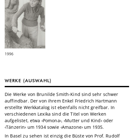
1996
WERKE (AUSWAHL)
Die Werke von Brunilde Smith-Kind sind sehr schwer
auffindbar. Der von ihrem Enkel Friedrich Hartmann
erstellte Werkkatalog ist ebenfalls nicht greifbar. In
verschiedenen Lexika sind die Titel von Werken
aufgelistet, etwa ‹Pomona›, ‹Mutter und Kind› oder
‹Tänzerin› um 1934 sowie ‹Amazone› um 1935.
In Basel zu sehen ist einzig die Büste von Prof. Rudolf