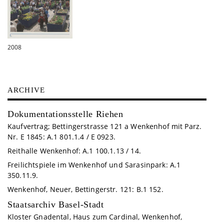
2008
ARCHIVE
Dokumentationsstelle Riehen
Kaufvertrag; Bettingerstrasse 121 a Wenkenhof mit Parz.
Nr. E 1845: A.1 801.1.4 / E 0923.
Reithalle Wenkenhof: A.1 100.1.13 / 14.
Freilichtspiele im Wenkenhof und Sarasinpark: A.1
350.11.9.
Wenkenhof, Neuer, Bettingerstr. 121: B.1 152.
Staatsarchiv Basel-Stadt
Kloster Gnadental, Haus zum Cardinal, Wenkenhof,