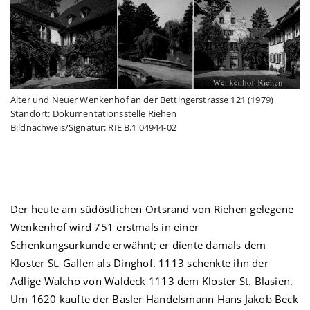
Alter und Neuer Wenkenhof an der Bettingerstrasse 121 (1979)
Standort: Dokumentationsstelle Riehen
Bildnachweis/Signatur: RIE B.1 04944-02
Der heute am südöstlichen Ortsrand von Riehen gelegene
Wenkenhof wird 751 erstmals in einer
Schenkungsurkunde erwähnt; er diente damals dem
Kloster St. Gallen als Dinghof. 1113 schenkte ihn der
Adlige Walcho von Waldeck 1113 dem Kloster St. Blasien.
Um 1620 kaufte der Basler Handelsmann Hans Jakob Beck