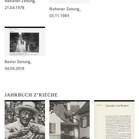
Riehener Zeitung,
21.04.1978
Riehener Zeitung,
03.11.1989
Basler Zeitung,
04.08.2018
JAHRBUCH Z’RIECHE