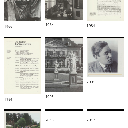
1984
1984
1966
2001
1995
1984
2015
2017